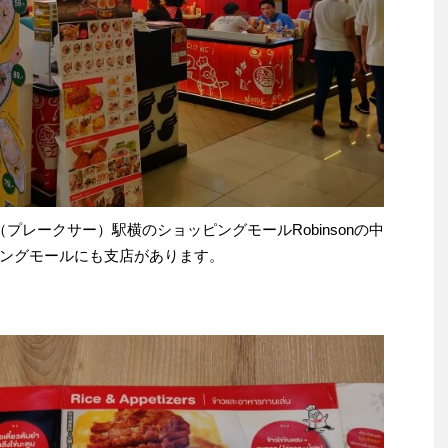
Sa（プレークサー）駅横のショッピングモールRobinsonの中
ングモールにも支店があります。