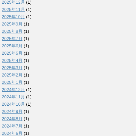
2025年12月
(1)
2025年11月
(1)
2025年10月
(1)
2025年9月
(1)
2025年8月
(1)
2025年7月
(1)
2025年6月
(1)
2025年5月
(1)
2025年4月
(1)
2025年3月
(1)
2025年2月
(1)
2025年1月
(1)
2024年12月
(1)
2024年11月
(1)
2024年10月
(1)
2024年9月
(1)
2024年8月
(1)
2024年7月
(1)
2024年6月
(1)