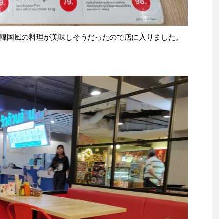
韓国風の料理が美味しそうだったので店に入りました。