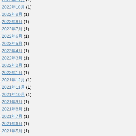
2022年10月
(1)
2022年9月
(1)
2022年8月
(1)
2022年7月
(1)
2022年6月
(1)
2022年5月
(1)
2022年4月
(1)
2022年3月
(1)
2022年2月
(1)
2022年1月
(1)
2021年12月
(1)
2021年11月
(1)
2021年10月
(1)
2021年9月
(1)
2021年8月
(1)
2021年7月
(1)
2021年6月
(1)
2021年5月
(1)