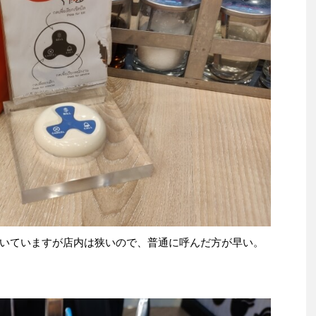
いていますが店内は狭いので、普通に呼んだ方が早い。