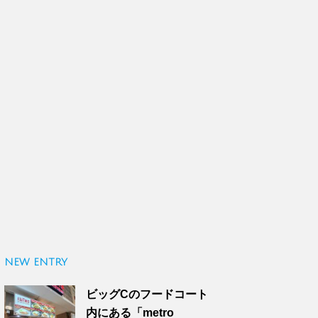
NEW ENTRY
ビッグCのフードコート
内にある「metro