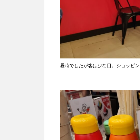
昼時でしたが客は少な目。ショッピン