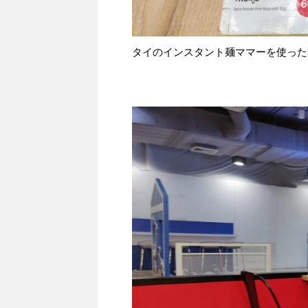
タイのインスタント麺ママーを使った