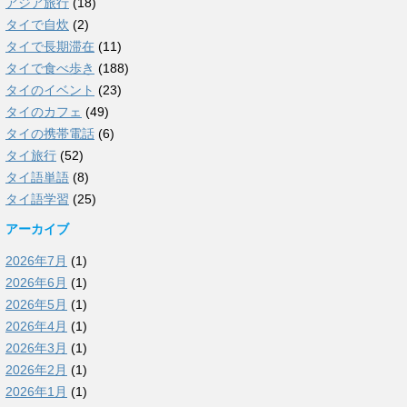
アジア旅行
(18)
タイで自炊
(2)
タイで長期滞在
(11)
タイで食べ歩き
(188)
タイのイベント
(23)
タイのカフェ
(49)
タイの携帯電話
(6)
タイ旅行
(52)
タイ語単語
(8)
タイ語学習
(25)
アーカイブ
2026年7月
(1)
2026年6月
(1)
2026年5月
(1)
2026年4月
(1)
2026年3月
(1)
2026年2月
(1)
2026年1月
(1)