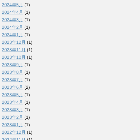
2024年5月
(1)
2024年4月
(1)
2024年3月
(1)
2024年2月
(1)
2024年1月
(1)
2023年12月
(1)
2023年11月
(1)
2023年10月
(1)
2023年9月
(1)
2023年8月
(1)
2023年7月
(1)
2023年6月
(2)
2023年5月
(1)
2023年4月
(1)
2023年3月
(1)
2023年2月
(1)
2023年1月
(1)
2022年12月
(1)
2022年11月
(1)