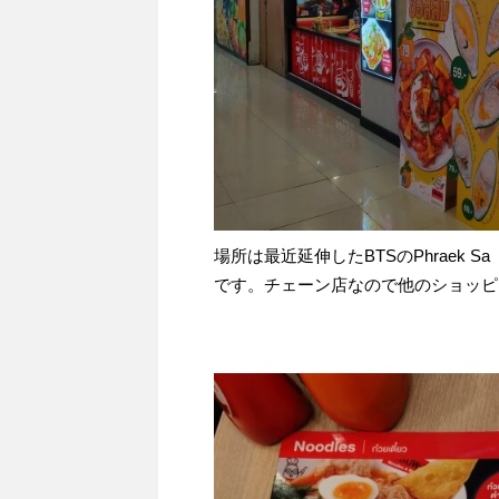
場所は最近延伸したBTSのPhraek 
です。チェーン店なので他のショッピ