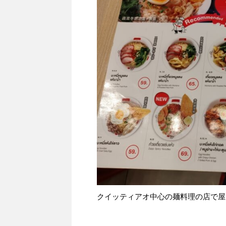
クイッティアオ中心の麺料理の店で屋