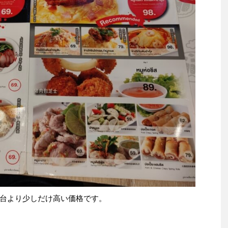
台より少しだけ高い価格です。