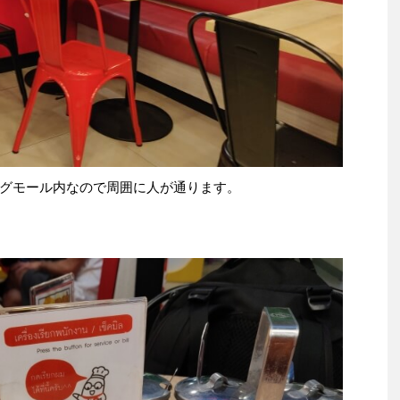
グモール内なので周囲に人が通ります。