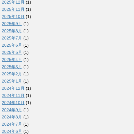
2025年12月
(1)
2025年11月
(1)
2025年10月
(1)
2025年9月
(1)
2025年8月
(1)
2025年7月
(1)
2025年6月
(1)
2025年5月
(1)
2025年4月
(1)
2025年3月
(1)
2025年2月
(1)
2025年1月
(1)
2024年12月
(1)
2024年11月
(1)
2024年10月
(1)
2024年9月
(1)
2024年8月
(1)
2024年7月
(1)
2024年6月
(1)