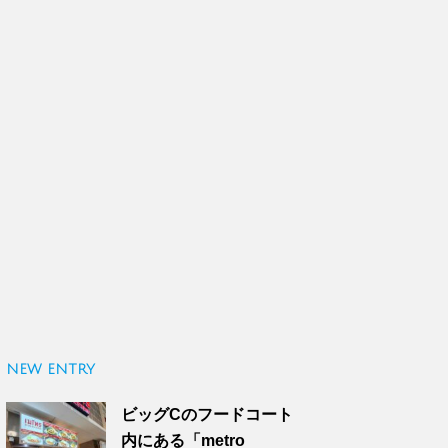
NEW ENTRY
ビッグCのフードコート
内にある「metro