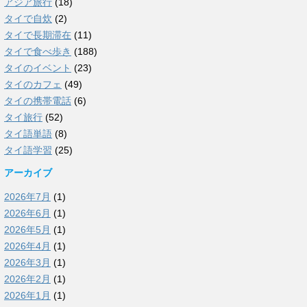
アジア旅行
(18)
タイで自炊
(2)
タイで長期滞在
(11)
タイで食べ歩き
(188)
タイのイベント
(23)
タイのカフェ
(49)
タイの携帯電話
(6)
タイ旅行
(52)
タイ語単語
(8)
タイ語学習
(25)
アーカイブ
2026年7月
(1)
2026年6月
(1)
2026年5月
(1)
2026年4月
(1)
2026年3月
(1)
2026年2月
(1)
2026年1月
(1)