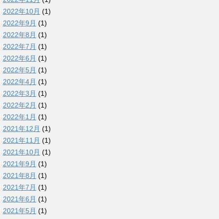
2022年10月
(1)
2022年9月
(1)
2022年8月
(1)
2022年7月
(1)
2022年6月
(1)
2022年5月
(1)
2022年4月
(1)
2022年3月
(1)
2022年2月
(1)
2022年1月
(1)
2021年12月
(1)
2021年11月
(1)
2021年10月
(1)
2021年9月
(1)
2021年8月
(1)
2021年7月
(1)
2021年6月
(1)
2021年5月
(1)