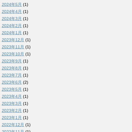
2024年5月
(1)
2024年4月
(1)
2024年3月
(1)
2024年2月
(1)
2024年1月
(1)
2023年12月
(1)
2023年11月
(1)
2023年10月
(1)
2023年9月
(1)
2023年8月
(1)
2023年7月
(1)
2023年6月
(2)
2023年5月
(1)
2023年4月
(1)
2023年3月
(1)
2023年2月
(1)
2023年1月
(1)
2022年12月
(1)
2022年11月
(1)