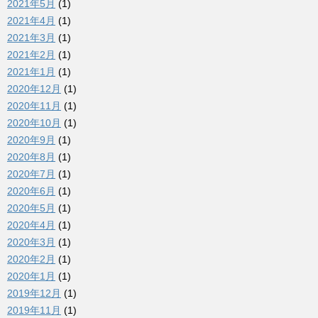
2021年5月
(1)
2021年4月
(1)
2021年3月
(1)
2021年2月
(1)
2021年1月
(1)
2020年12月
(1)
2020年11月
(1)
2020年10月
(1)
2020年9月
(1)
2020年8月
(1)
2020年7月
(1)
2020年6月
(1)
2020年5月
(1)
2020年4月
(1)
2020年3月
(1)
2020年2月
(1)
2020年1月
(1)
2019年12月
(1)
2019年11月
(1)