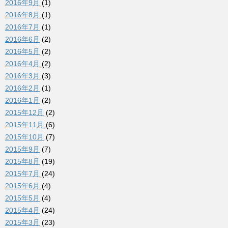
2016年9月
(1)
2016年8月
(1)
2016年7月
(1)
2016年6月
(2)
2016年5月
(2)
2016年4月
(2)
2016年3月
(3)
2016年2月
(1)
2016年1月
(2)
2015年12月
(2)
2015年11月
(6)
2015年10月
(7)
2015年9月
(7)
2015年8月
(19)
2015年7月
(24)
2015年6月
(4)
2015年5月
(4)
2015年4月
(24)
2015年3月
(23)