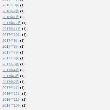
2018年3月
(1)
2018年2月
(1)
2018年1月
(2)
2017年12月
(1)
2017年11月
(1)
2017年10月
(1)
2017年9月
(1)
2017年8月
(1)
2017年7月
(1)
2017年6月
(1)
2017年5月
(1)
2017年4月
(2)
2017年3月
(1)
2017年2月
(1)
2017年1月
(1)
2016年12月
(1)
2016年11月
(1)
2016年10月
(1)