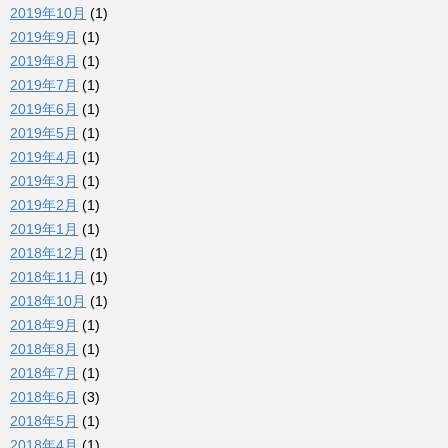
2019年10月
(1)
2019年9月
(1)
2019年8月
(1)
2019年7月
(1)
2019年6月
(1)
2019年5月
(1)
2019年4月
(1)
2019年3月
(1)
2019年2月
(1)
2019年1月
(1)
2018年12月
(1)
2018年11月
(1)
2018年10月
(1)
2018年9月
(1)
2018年8月
(1)
2018年7月
(1)
2018年6月
(3)
2018年5月
(1)
2018年4月
(1)