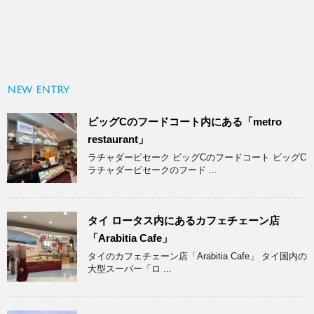
NEW ENTRY
ビッグCのフードコート内にある「metro
restaurant」
ラチャダーピセーク ビッグCのフードコート ビッグC
ラチャダーピセークのフード ...
タイ ロータス内にあるカフェチェーン店
「Arabitia Cafe」
タイのカフェチェーン店「Arabitia Cafe」 タイ国内の
大型スーパー「ロ ...