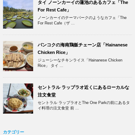
タイ ノーンカーイの蓮池のあるカフェ「The
For Rest Cafe」
ノーンカーイのテーマパークのようなカフェ「The
For Rest Cafe（ザ ...
バンコクの海南鶏飯チェーン店「Hainanese
Chicken Rice」
ジューシーなチキンライス「Hainanese Chicken
Rice」 タイ ...
セントラル ラップラオ近くにあるローカルな
注文食堂
セントラル ラップラオとThe One Parkの前にあるタ
イ料理の注文食堂 前 ...
カテゴリー