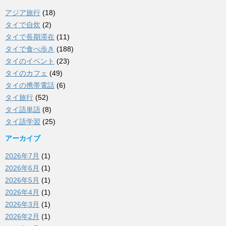
アジア旅行
(18)
タイで自炊
(2)
タイで長期滞在
(11)
タイで食べ歩き
(188)
タイのイベント
(23)
タイのカフェ
(49)
タイの携帯電話
(6)
タイ旅行
(52)
タイ語単語
(8)
タイ語学習
(25)
アーカイブ
2026年7月
(1)
2026年6月
(1)
2026年5月
(1)
2026年4月
(1)
2026年3月
(1)
2026年2月
(1)