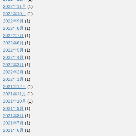
2022年11月
(1)
2022年10月
(1)
2022年9月
(1)
2022年8月
(1)
2022年7月
(1)
2022年6月
(1)
2022年5月
(1)
2022年4月
(1)
2022年3月
(1)
2022年2月
(1)
2022年1月
(1)
2021年12月
(1)
2021年11月
(1)
2021年10月
(1)
2021年9月
(1)
2021年8月
(1)
2021年7月
(1)
2021年6月
(1)