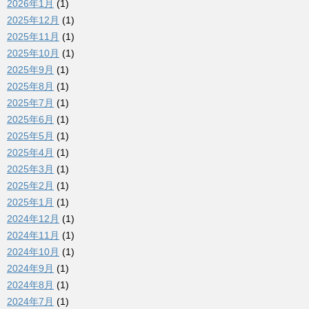
2026年1月
(1)
2025年12月
(1)
2025年11月
(1)
2025年10月
(1)
2025年9月
(1)
2025年8月
(1)
2025年7月
(1)
2025年6月
(1)
2025年5月
(1)
2025年4月
(1)
2025年3月
(1)
2025年2月
(1)
2025年1月
(1)
2024年12月
(1)
2024年11月
(1)
2024年10月
(1)
2024年9月
(1)
2024年8月
(1)
2024年7月
(1)