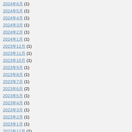
2024年6月
(1)
2024年5月
(1)
2024年4月
(1)
2024年3月
(1)
2024年2月
(1)
2024年1月
(1)
2023年12月
(1)
2023年11月
(1)
2023年10月
(1)
2023年9月
(1)
2023年8月
(1)
2023年7月
(1)
2023年6月
(2)
2023年5月
(1)
2023年4月
(1)
2023年3月
(1)
2023年2月
(1)
2023年1月
(1)
2022年12月
(1)