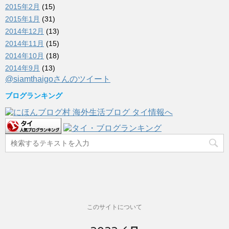
2015年2月
(15)
2015年1月
(31)
2014年12月
(13)
2014年11月
(15)
2014年10月
(18)
2014年9月
(13)
@siamthaigoさんのツイート
ブログランキング
このサイトについて