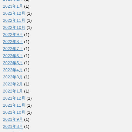
2023年1月
(1)
2022年12月
(1)
2022年11月
(1)
2022年10月
(1)
2022年9月
(1)
2022年8月
(1)
2022年7月
(1)
2022年6月
(1)
2022年5月
(1)
2022年4月
(1)
2022年3月
(1)
2022年2月
(1)
2022年1月
(1)
2021年12月
(1)
2021年11月
(1)
2021年10月
(1)
2021年9月
(1)
2021年8月
(1)