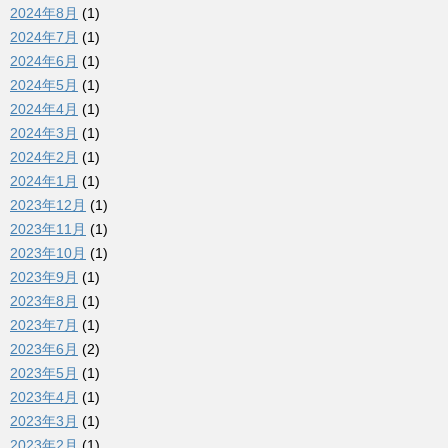
2024年8月
(1)
2024年7月
(1)
2024年6月
(1)
2024年5月
(1)
2024年4月
(1)
2024年3月
(1)
2024年2月
(1)
2024年1月
(1)
2023年12月
(1)
2023年11月
(1)
2023年10月
(1)
2023年9月
(1)
2023年8月
(1)
2023年7月
(1)
2023年6月
(2)
2023年5月
(1)
2023年4月
(1)
2023年3月
(1)
2023年2月
(1)