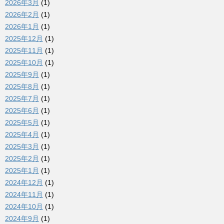
2026年3月
(1)
2026年2月
(1)
2026年1月
(1)
2025年12月
(1)
2025年11月
(1)
2025年10月
(1)
2025年9月
(1)
2025年8月
(1)
2025年7月
(1)
2025年6月
(1)
2025年5月
(1)
2025年4月
(1)
2025年3月
(1)
2025年2月
(1)
2025年1月
(1)
2024年12月
(1)
2024年11月
(1)
2024年10月
(1)
2024年9月
(1)