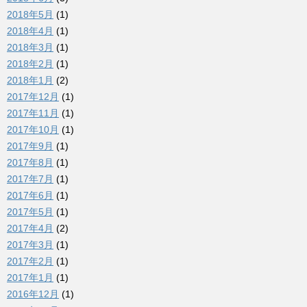
2018年5月
(1)
2018年4月
(1)
2018年3月
(1)
2018年2月
(1)
2018年1月
(2)
2017年12月
(1)
2017年11月
(1)
2017年10月
(1)
2017年9月
(1)
2017年8月
(1)
2017年7月
(1)
2017年6月
(1)
2017年5月
(1)
2017年4月
(2)
2017年3月
(1)
2017年2月
(1)
2017年1月
(1)
2016年12月
(1)