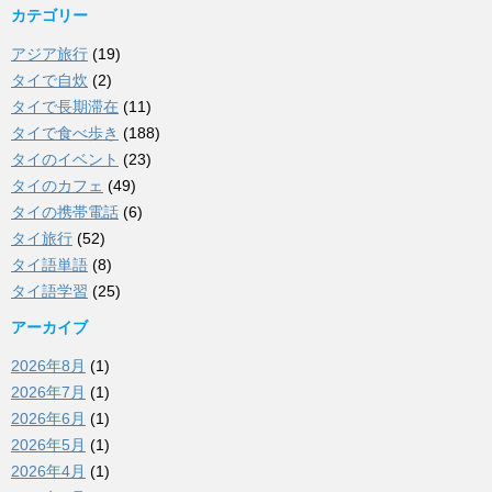
カテゴリー
アジア旅行
(19)
タイで自炊
(2)
タイで長期滞在
(11)
タイで食べ歩き
(188)
タイのイベント
(23)
タイのカフェ
(49)
タイの携帯電話
(6)
タイ旅行
(52)
タイ語単語
(8)
タイ語学習
(25)
アーカイブ
2026年8月
(1)
2026年7月
(1)
2026年6月
(1)
2026年5月
(1)
2026年4月
(1)