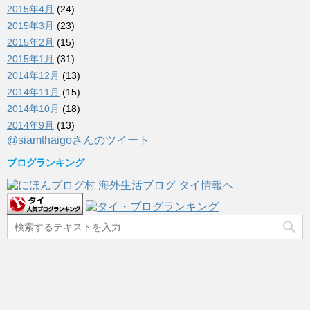
2015年4月
(24)
2015年3月
(23)
2015年2月
(15)
2015年1月
(31)
2014年12月
(13)
2014年11月
(15)
2014年10月
(18)
2014年9月
(13)
@siamthaigoさんのツイート
ブログランキング