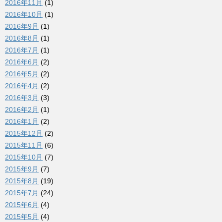
2016年11月
(1)
2016年10月
(1)
2016年9月
(1)
2016年8月
(1)
2016年7月
(1)
2016年6月
(2)
2016年5月
(2)
2016年4月
(2)
2016年3月
(3)
2016年2月
(1)
2016年1月
(2)
2015年12月
(2)
2015年11月
(6)
2015年10月
(7)
2015年9月
(7)
2015年8月
(19)
2015年7月
(24)
2015年6月
(4)
2015年5月
(4)