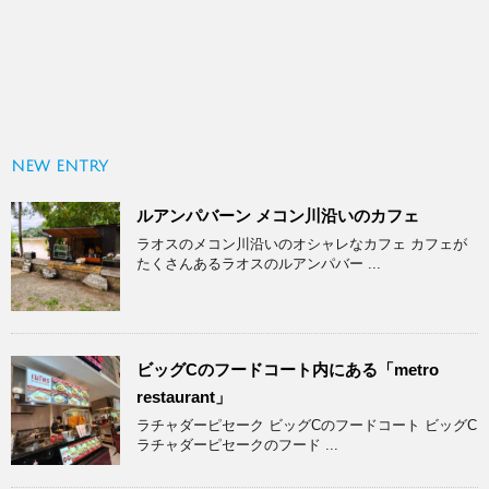
NEW ENTRY
ルアンパバーン メコン川沿いのカフェ
ラオスのメコン川沿いのオシャレなカフェ カフェが
たくさんあるラオスのルアンパバー ...
ビッグCのフードコート内にある「metro
restaurant」
ラチャダーピセーク ビッグCのフードコート ビッグC
ラチャダーピセークのフード ...