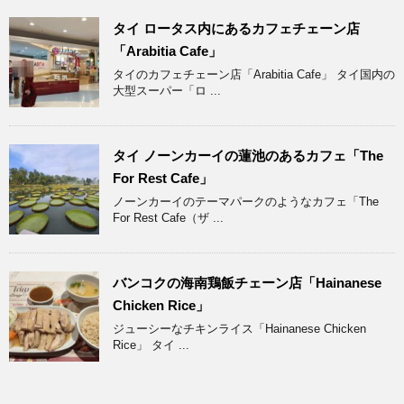
タイ ロータス内にあるカフェチェーン店
「Arabitia Cafe」
タイのカフェチェーン店「Arabitia Cafe」 タイ国内の
大型スーパー「ロ ...
タイ ノーンカーイの蓮池のあるカフェ「The
For Rest Cafe」
ノーンカーイのテーマパークのようなカフェ「The
For Rest Cafe（ザ ...
バンコクの海南鶏飯チェーン店「Hainanese
Chicken Rice」
ジューシーなチキンライス「Hainanese Chicken
Rice」 タイ ...