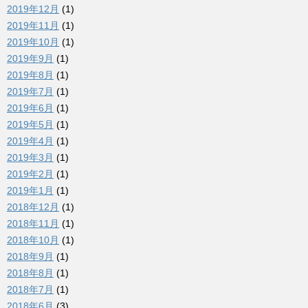
2019年12月
(1)
2019年11月
(1)
2019年10月
(1)
2019年9月
(1)
2019年8月
(1)
2019年7月
(1)
2019年6月
(1)
2019年5月
(1)
2019年4月
(1)
2019年3月
(1)
2019年2月
(1)
2019年1月
(1)
2018年12月
(1)
2018年11月
(1)
2018年10月
(1)
2018年9月
(1)
2018年8月
(1)
2018年7月
(1)
2018年6月
(3)