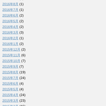
2016年8月
(1)
2016年7月
(1)
2016年6月
(2)
2016年5月
(2)
2016年4月
(2)
2016年3月
(3)
2016年2月
(1)
2016年1月
(2)
2015年12月
(2)
2015年11月
(6)
2015年10月
(7)
2015年9月
(7)
2015年8月
(19)
2015年7月
(24)
2015年6月
(4)
2015年5月
(4)
2015年4月
(24)
2015年3月
(23)