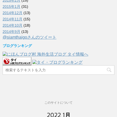
2015年2月
(15)
2015年1月
(31)
2014年12月
(13)
2014年11月
(15)
2014年10月
(18)
2014年9月
(13)
@siamthaigoさんのツイート
ブログランキング
このサイトについて
2022 1月