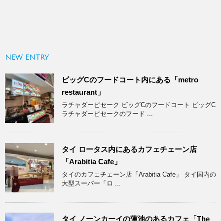
NEW ENTRY
ビッグCのフードコート内にある「metro
restaurant」
ラチャダーピセーク ビッグCのフードコート ビッグC
ラチャダーピセークのフード ...
タイ ロータス内にあるカフェチェーン店
「Arabitia Cafe」
タイのカフェチェーン店「Arabitia Cafe」 タイ国内の
大型スーパー「ロ ...
タイ ノーンカーイの蓮池のあるカフェ「The