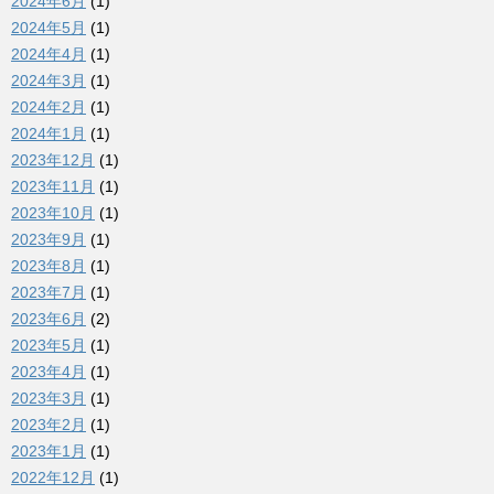
2024年6月
(1)
2024年5月
(1)
2024年4月
(1)
2024年3月
(1)
2024年2月
(1)
2024年1月
(1)
2023年12月
(1)
2023年11月
(1)
2023年10月
(1)
2023年9月
(1)
2023年8月
(1)
2023年7月
(1)
2023年6月
(2)
2023年5月
(1)
2023年4月
(1)
2023年3月
(1)
2023年2月
(1)
2023年1月
(1)
2022年12月
(1)