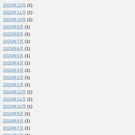
2025年12月
(1)
2025年11月
(1)
2025年10月
(1)
2025年9月
(1)
2025年8月
(1)
2025年7月
(1)
2025年6月
(1)
2025年5月
(1)
2025年4月
(1)
2025年3月
(1)
2025年2月
(1)
2025年1月
(1)
2024年12月
(1)
2024年11月
(1)
2024年10月
(1)
2024年9月
(1)
2024年8月
(1)
2024年7月
(1)