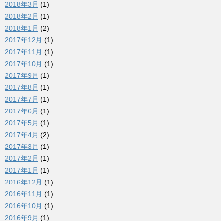
2018年3月
(1)
2018年2月
(1)
2018年1月
(2)
2017年12月
(1)
2017年11月
(1)
2017年10月
(1)
2017年9月
(1)
2017年8月
(1)
2017年7月
(1)
2017年6月
(1)
2017年5月
(1)
2017年4月
(2)
2017年3月
(1)
2017年2月
(1)
2017年1月
(1)
2016年12月
(1)
2016年11月
(1)
2016年10月
(1)
2016年9月
(1)