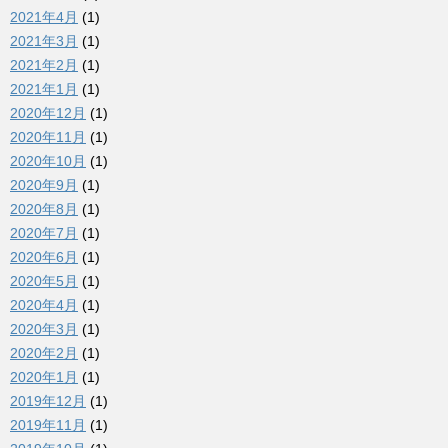
2021年4月
(1)
2021年3月
(1)
2021年2月
(1)
2021年1月
(1)
2020年12月
(1)
2020年11月
(1)
2020年10月
(1)
2020年9月
(1)
2020年8月
(1)
2020年7月
(1)
2020年6月
(1)
2020年5月
(1)
2020年4月
(1)
2020年3月
(1)
2020年2月
(1)
2020年1月
(1)
2019年12月
(1)
2019年11月
(1)