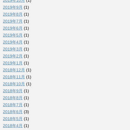
2019年10月
(1)
2019年9月
(1)
2019年8月
(1)
2019年7月
(1)
2019年6月
(1)
2019年5月
(1)
2019年4月
(1)
2019年3月
(1)
2019年2月
(1)
2019年1月
(1)
2018年12月
(1)
2018年11月
(1)
2018年10月
(1)
2018年9月
(1)
2018年8月
(1)
2018年7月
(1)
2018年6月
(3)
2018年5月
(1)
2018年4月
(1)