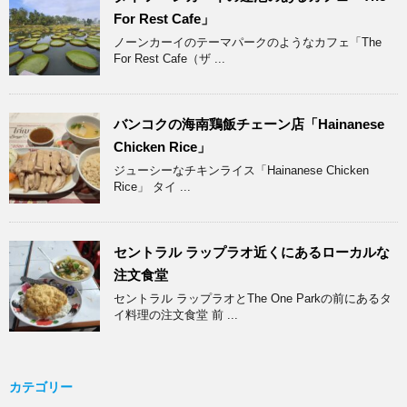
For Rest Cafe」
ノーンカーイのテーマパークのようなカフェ「The
For Rest Cafe（ザ ...
バンコクの海南鶏飯チェーン店「Hainanese
Chicken Rice」
ジューシーなチキンライス「Hainanese Chicken
Rice」 タイ ...
セントラル ラップラオ近くにあるローカルな
注文食堂
セントラル ラップラオとThe One Parkの前にあるタ
イ料理の注文食堂 前 ...
カテゴリー