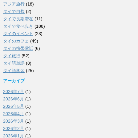
アジア旅行
(18)
タイで自炊
(2)
タイで長期滞在
(11)
タイで食べ歩き
(188)
タイのイベント
(23)
タイのカフェ
(49)
タイの携帯電話
(6)
タイ旅行
(52)
タイ語単語
(8)
タイ語学習
(25)
アーカイブ
2026年7月
(1)
2026年6月
(1)
2026年5月
(1)
2026年4月
(1)
2026年3月
(1)
2026年2月
(1)
2026年1月
(1)