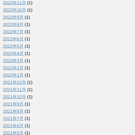
2022年11月
(1)
2022年10月
(1)
2022年9月
(1)
2022年8月
(1)
2022年7月
(1)
2022年6月
(1)
2022年5月
(1)
2022年4月
(1)
2022年3月
(1)
2022年2月
(1)
2022年1月
(1)
2021年12月
(1)
2021年11月
(1)
2021年10月
(1)
2021年9月
(1)
2021年8月
(1)
2021年7月
(1)
2021年6月
(1)
2021年5月
(1)