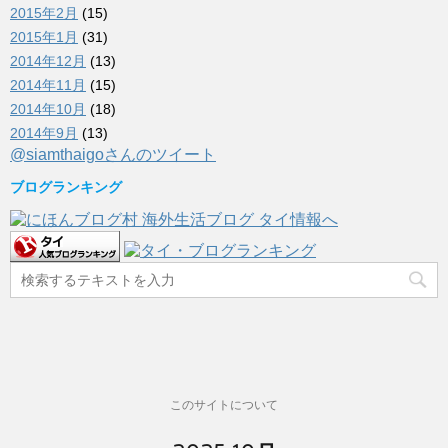
2015年2月
(15)
2015年1月
(31)
2014年12月
(13)
2014年11月
(15)
2014年10月
(18)
2014年9月
(13)
@siamthaigoさんのツイート
ブログランキング
このサイトについて