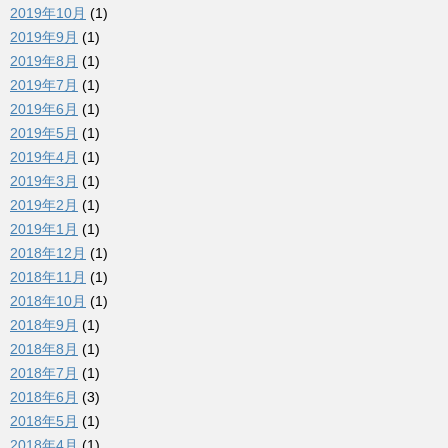
2019年10月
(1)
2019年9月
(1)
2019年8月
(1)
2019年7月
(1)
2019年6月
(1)
2019年5月
(1)
2019年4月
(1)
2019年3月
(1)
2019年2月
(1)
2019年1月
(1)
2018年12月
(1)
2018年11月
(1)
2018年10月
(1)
2018年9月
(1)
2018年8月
(1)
2018年7月
(1)
2018年6月
(3)
2018年5月
(1)
2018年4月
(1)