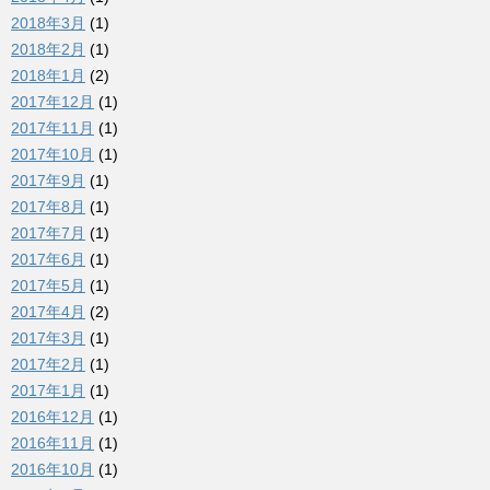
2018年3月
(1)
2018年2月
(1)
2018年1月
(2)
2017年12月
(1)
2017年11月
(1)
2017年10月
(1)
2017年9月
(1)
2017年8月
(1)
2017年7月
(1)
2017年6月
(1)
2017年5月
(1)
2017年4月
(2)
2017年3月
(1)
2017年2月
(1)
2017年1月
(1)
2016年12月
(1)
2016年11月
(1)
2016年10月
(1)