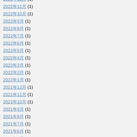
2022年11月
(1)
2022年10月
(1)
2022年9月
(1)
2022年8月
(1)
2022年7月
(1)
2022年6月
(1)
2022年5月
(1)
2022年4月
(1)
2022年3月
(1)
2022年2月
(1)
2022年1月
(1)
2021年12月
(1)
2021年11月
(1)
2021年10月
(1)
2021年9月
(1)
2021年8月
(1)
2021年7月
(1)
2021年6月
(1)