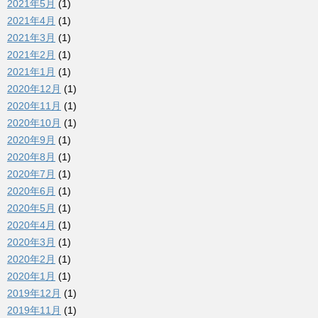
2021年5月
(1)
2021年4月
(1)
2021年3月
(1)
2021年2月
(1)
2021年1月
(1)
2020年12月
(1)
2020年11月
(1)
2020年10月
(1)
2020年9月
(1)
2020年8月
(1)
2020年7月
(1)
2020年6月
(1)
2020年5月
(1)
2020年4月
(1)
2020年3月
(1)
2020年2月
(1)
2020年1月
(1)
2019年12月
(1)
2019年11月
(1)