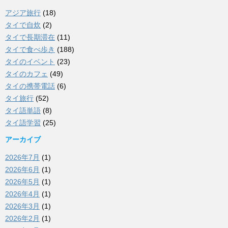
アジア旅行
(18)
タイで自炊
(2)
タイで長期滞在
(11)
タイで食べ歩き
(188)
タイのイベント
(23)
タイのカフェ
(49)
タイの携帯電話
(6)
タイ旅行
(52)
タイ語単語
(8)
タイ語学習
(25)
アーカイブ
2026年7月
(1)
2026年6月
(1)
2026年5月
(1)
2026年4月
(1)
2026年3月
(1)
2026年2月
(1)