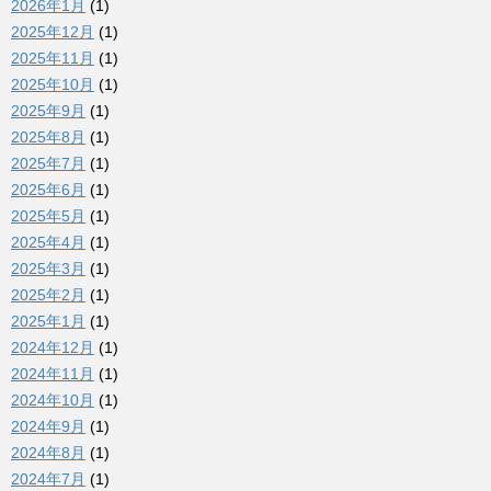
2026年1月
(1)
2025年12月
(1)
2025年11月
(1)
2025年10月
(1)
2025年9月
(1)
2025年8月
(1)
2025年7月
(1)
2025年6月
(1)
2025年5月
(1)
2025年4月
(1)
2025年3月
(1)
2025年2月
(1)
2025年1月
(1)
2024年12月
(1)
2024年11月
(1)
2024年10月
(1)
2024年9月
(1)
2024年8月
(1)
2024年7月
(1)