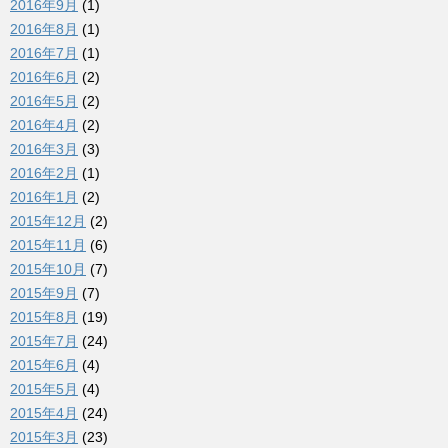
2016年9月
(1)
2016年8月
(1)
2016年7月
(1)
2016年6月
(2)
2016年5月
(2)
2016年4月
(2)
2016年3月
(3)
2016年2月
(1)
2016年1月
(2)
2015年12月
(2)
2015年11月
(6)
2015年10月
(7)
2015年9月
(7)
2015年8月
(19)
2015年7月
(24)
2015年6月
(4)
2015年5月
(4)
2015年4月
(24)
2015年3月
(23)