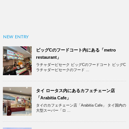
NEW ENTRY
ビッグCのフードコート内にある「metro
restaurant」
ラチャダーピセーク ビッグCのフードコート ビッグC
ラチャダーピセークのフード ...
タイ ロータス内にあるカフェチェーン店
「Arabitia Cafe」
タイのカフェチェーン店「Arabitia Cafe」 タイ国内の
大型スーパー「ロ ...