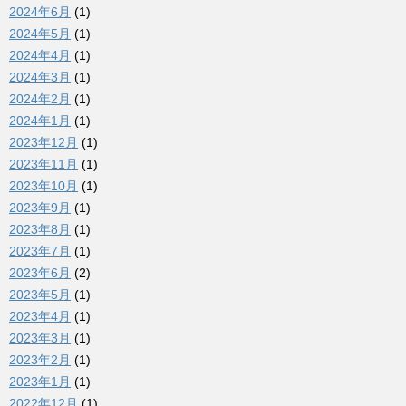
2024年6月
(1)
2024年5月
(1)
2024年4月
(1)
2024年3月
(1)
2024年2月
(1)
2024年1月
(1)
2023年12月
(1)
2023年11月
(1)
2023年10月
(1)
2023年9月
(1)
2023年8月
(1)
2023年7月
(1)
2023年6月
(2)
2023年5月
(1)
2023年4月
(1)
2023年3月
(1)
2023年2月
(1)
2023年1月
(1)
2022年12月
(1)