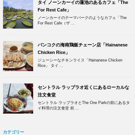
タイ ノーンカーイの蓮池のあるカフェ「The
For Rest Cafe」
ノーンカーイのテーマパークのようなカフェ「The
For Rest Cafe（ザ ...
バンコクの海南鶏飯チェーン店「Hainanese
Chicken Rice」
ジューシーなチキンライス「Hainanese Chicken
Rice」 タイ ...
セントラル ラップラオ近くにあるローカルな
注文食堂
セントラル ラップラオとThe One Parkの前にあるタ
イ料理の注文食堂 前 ...
カテゴリー