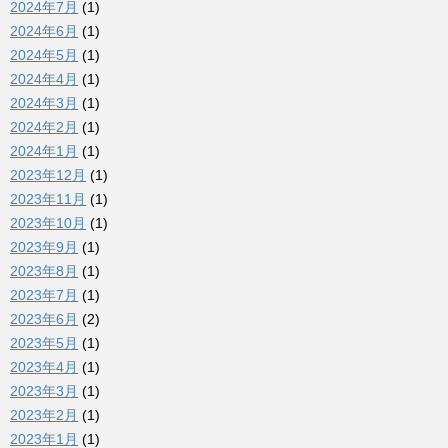
2024年7月
(1)
2024年6月
(1)
2024年5月
(1)
2024年4月
(1)
2024年3月
(1)
2024年2月
(1)
2024年1月
(1)
2023年12月
(1)
2023年11月
(1)
2023年10月
(1)
2023年9月
(1)
2023年8月
(1)
2023年7月
(1)
2023年6月
(2)
2023年5月
(1)
2023年4月
(1)
2023年3月
(1)
2023年2月
(1)
2023年1月
(1)