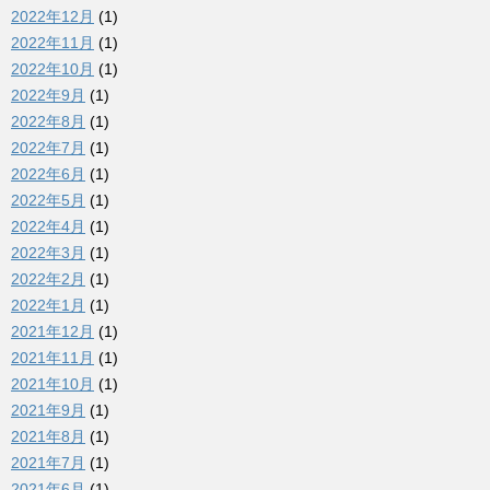
2022年12月
(1)
2022年11月
(1)
2022年10月
(1)
2022年9月
(1)
2022年8月
(1)
2022年7月
(1)
2022年6月
(1)
2022年5月
(1)
2022年4月
(1)
2022年3月
(1)
2022年2月
(1)
2022年1月
(1)
2021年12月
(1)
2021年11月
(1)
2021年10月
(1)
2021年9月
(1)
2021年8月
(1)
2021年7月
(1)
2021年6月
(1)