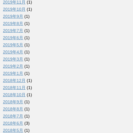
2019年11月
(1)
2019年10月
(1)
2019年9月
(1)
2019年8月
(1)
2019年7月
(1)
2019年6月
(1)
2019年5月
(1)
2019年4月
(1)
2019年3月
(1)
2019年2月
(1)
2019年1月
(1)
2018年12月
(1)
2018年11月
(1)
2018年10月
(1)
2018年9月
(1)
2018年8月
(1)
2018年7月
(1)
2018年6月
(3)
2018年5月
(1)