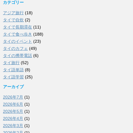
カテゴリー
アジア旅行
(18)
タイで自炊
(2)
タイで長期滞在
(11)
タイで食べ歩き
(188)
タイのイベント
(23)
タイのカフェ
(49)
タイの携帯電話
(6)
タイ旅行
(52)
タイ語単語
(8)
タイ語学習
(25)
アーカイブ
2026年7月
(1)
2026年6月
(1)
2026年5月
(1)
2026年4月
(1)
2026年3月
(1)
2026年2月
(1)