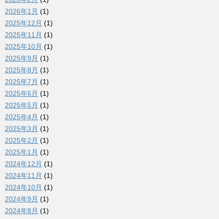
2026年1月
(1)
2025年12月
(1)
2025年11月
(1)
2025年10月
(1)
2025年9月
(1)
2025年8月
(1)
2025年7月
(1)
2025年6月
(1)
2025年5月
(1)
2025年4月
(1)
2025年3月
(1)
2025年2月
(1)
2025年1月
(1)
2024年12月
(1)
2024年11月
(1)
2024年10月
(1)
2024年9月
(1)
2024年8月
(1)