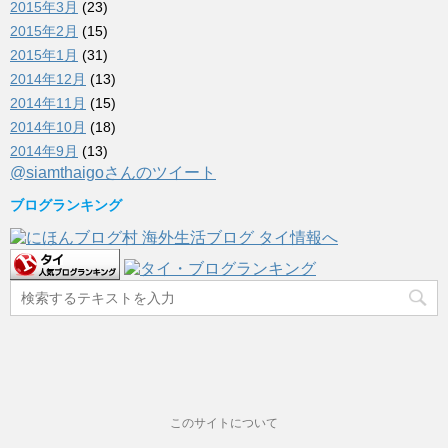
2015年3月
(23)
2015年2月
(15)
2015年1月
(31)
2014年12月
(13)
2014年11月
(15)
2014年10月
(18)
2014年9月
(13)
@siamthaigoさんのツイート
ブログランキング
このサイトについて