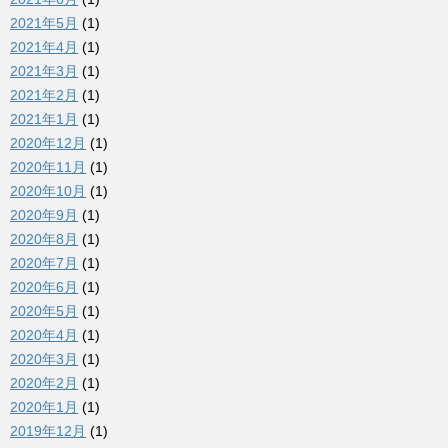
2021年5月
(1)
2021年4月
(1)
2021年3月
(1)
2021年2月
(1)
2021年1月
(1)
2020年12月
(1)
2020年11月
(1)
2020年10月
(1)
2020年9月
(1)
2020年8月
(1)
2020年7月
(1)
2020年6月
(1)
2020年5月
(1)
2020年4月
(1)
2020年3月
(1)
2020年2月
(1)
2020年1月
(1)
2019年12月
(1)