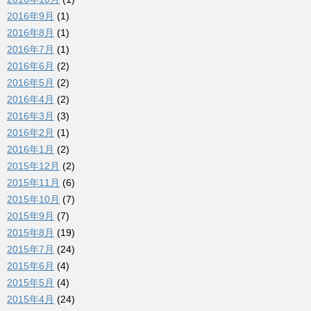
2016年9月
(1)
2016年8月
(1)
2016年7月
(1)
2016年6月
(2)
2016年5月
(2)
2016年4月
(2)
2016年3月
(3)
2016年2月
(1)
2016年1月
(2)
2015年12月
(2)
2015年11月
(6)
2015年10月
(7)
2015年9月
(7)
2015年8月
(19)
2015年7月
(24)
2015年6月
(4)
2015年5月
(4)
2015年4月
(24)