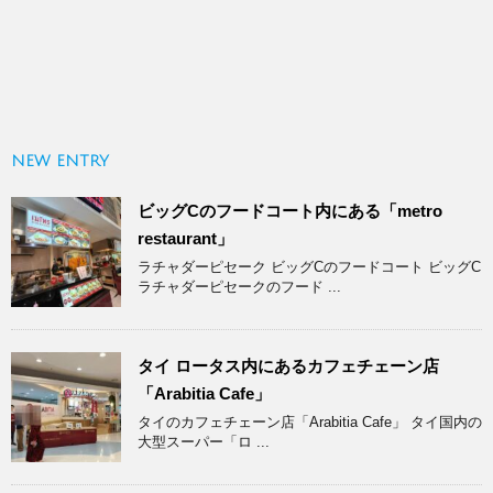
NEW ENTRY
ビッグCのフードコート内にある「metro
restaurant」
ラチャダーピセーク ビッグCのフードコート ビッグC
ラチャダーピセークのフード ...
タイ ロータス内にあるカフェチェーン店
「Arabitia Cafe」
タイのカフェチェーン店「Arabitia Cafe」 タイ国内の
大型スーパー「ロ ...