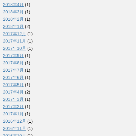
2018年4月
(1)
2018年3月
(1)
2018年2月
(1)
2018年1月
(2)
2017年12月
(1)
2017年11月
(1)
2017年10月
(1)
2017年9月
(1)
2017年8月
(1)
2017年7月
(1)
2017年6月
(1)
2017年5月
(1)
2017年4月
(2)
2017年3月
(1)
2017年2月
(1)
2017年1月
(1)
2016年12月
(1)
2016年11月
(1)
2016年10月
(1)