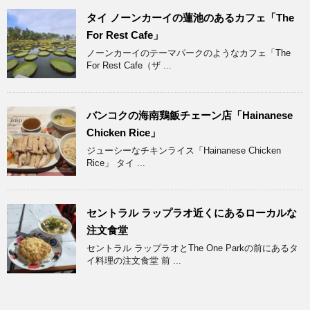
タイ ノーンカーイの蓮池のあるカフェ「The
For Rest Cafe」
ノーンカーイのテーマパークのようなカフェ「The
For Rest Cafe（ザ ...
バンコクの海南鶏飯チェーン店「Hainanese
Chicken Rice」
ジューシーなチキンライス「Hainanese Chicken
Rice」 タイ ...
セントラル ラップラオ近くにあるローカルな
注文食堂
セントラル ラップラオとThe One Parkの前にあるタ
イ料理の注文食堂 前 ...