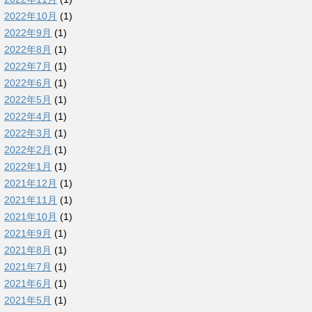
2022年10月
(1)
2022年9月
(1)
2022年8月
(1)
2022年7月
(1)
2022年6月
(1)
2022年5月
(1)
2022年4月
(1)
2022年3月
(1)
2022年2月
(1)
2022年1月
(1)
2021年12月
(1)
2021年11月
(1)
2021年10月
(1)
2021年9月
(1)
2021年8月
(1)
2021年7月
(1)
2021年6月
(1)
2021年5月
(1)