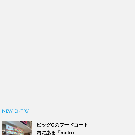
NEW ENTRY
ビッグCのフードコート
内にある「metro