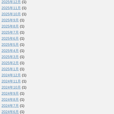
2025年12月
(1)
2025年11月
(1)
2025年10月
(1)
2025年9月
(1)
2025年8月
(1)
2025年7月
(1)
2025年6月
(1)
2025年5月
(1)
2025年4月
(1)
2025年3月
(1)
2025年2月
(1)
2025年1月
(1)
2024年12月
(1)
2024年11月
(1)
2024年10月
(1)
2024年9月
(1)
2024年8月
(1)
2024年7月
(1)
2024年6月
(1)