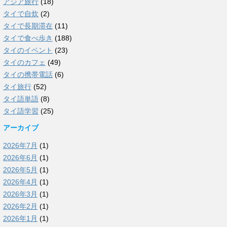
アジア旅行
(18)
タイで自炊
(2)
タイで長期滞在
(11)
タイで食べ歩き
(188)
タイのイベント
(23)
タイのカフェ
(49)
タイの携帯電話
(6)
タイ旅行
(52)
タイ語単語
(8)
タイ語学習
(25)
アーカイブ
2026年7月
(1)
2026年6月
(1)
2026年5月
(1)
2026年4月
(1)
2026年3月
(1)
2026年2月
(1)
2026年1月
(1)