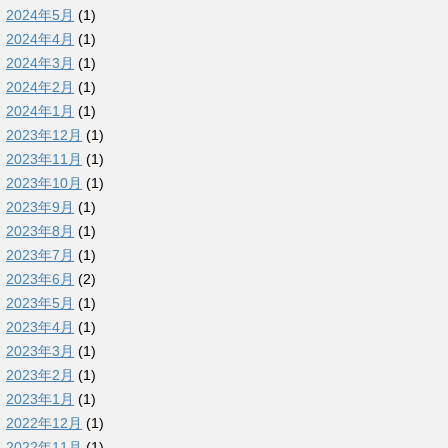
2024年5月
(1)
2024年4月
(1)
2024年3月
(1)
2024年2月
(1)
2024年1月
(1)
2023年12月
(1)
2023年11月
(1)
2023年10月
(1)
2023年9月
(1)
2023年8月
(1)
2023年7月
(1)
2023年6月
(2)
2023年5月
(1)
2023年4月
(1)
2023年3月
(1)
2023年2月
(1)
2023年1月
(1)
2022年12月
(1)
2022年11月
(1)