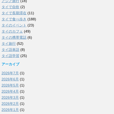
アジア旅行
(18)
タイで自炊
(2)
タイで長期滞在
(11)
タイで食べ歩き
(188)
タイのイベント
(23)
タイのカフェ
(49)
タイの携帯電話
(6)
タイ旅行
(52)
タイ語単語
(8)
タイ語学習
(25)
アーカイブ
2026年7月
(1)
2026年6月
(1)
2026年5月
(1)
2026年4月
(1)
2026年3月
(1)
2026年2月
(1)
2026年1月
(1)