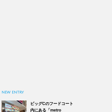
NEW ENTRY
ビッグCのフードコート
内にある「metro