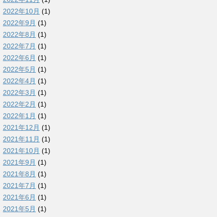
2022年10月
(1)
2022年9月
(1)
2022年8月
(1)
2022年7月
(1)
2022年6月
(1)
2022年5月
(1)
2022年4月
(1)
2022年3月
(1)
2022年2月
(1)
2022年1月
(1)
2021年12月
(1)
2021年11月
(1)
2021年10月
(1)
2021年9月
(1)
2021年8月
(1)
2021年7月
(1)
2021年6月
(1)
2021年5月
(1)