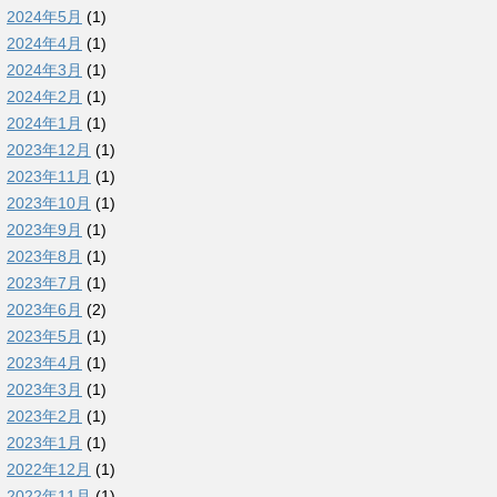
2024年5月
(1)
2024年4月
(1)
2024年3月
(1)
2024年2月
(1)
2024年1月
(1)
2023年12月
(1)
2023年11月
(1)
2023年10月
(1)
2023年9月
(1)
2023年8月
(1)
2023年7月
(1)
2023年6月
(2)
2023年5月
(1)
2023年4月
(1)
2023年3月
(1)
2023年2月
(1)
2023年1月
(1)
2022年12月
(1)
2022年11月
(1)