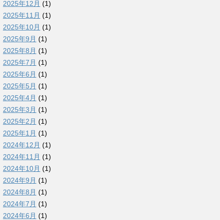
2025年12月
(1)
2025年11月
(1)
2025年10月
(1)
2025年9月
(1)
2025年8月
(1)
2025年7月
(1)
2025年6月
(1)
2025年5月
(1)
2025年4月
(1)
2025年3月
(1)
2025年2月
(1)
2025年1月
(1)
2024年12月
(1)
2024年11月
(1)
2024年10月
(1)
2024年9月
(1)
2024年8月
(1)
2024年7月
(1)
2024年6月
(1)