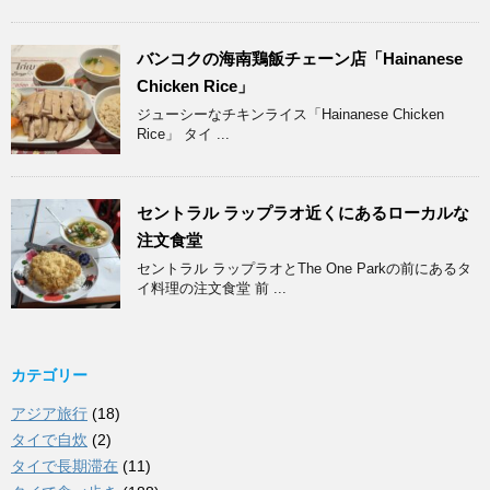
バンコクの海南鶏飯チェーン店「Hainanese
Chicken Rice」
ジューシーなチキンライス「Hainanese Chicken
Rice」 タイ ...
セントラル ラップラオ近くにあるローカルな
注文食堂
セントラル ラップラオとThe One Parkの前にあるタ
イ料理の注文食堂 前 ...
カテゴリー
アジア旅行
(18)
タイで自炊
(2)
タイで長期滞在
(11)