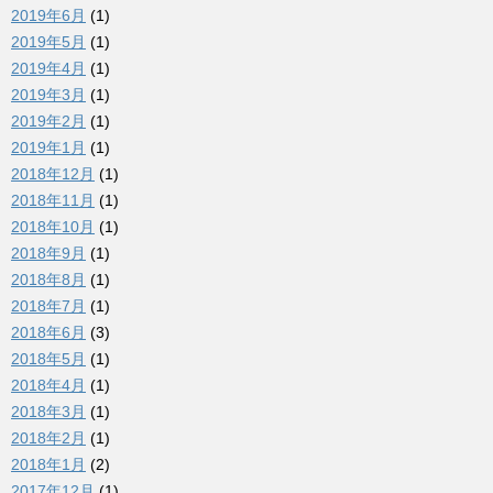
2019年6月
(1)
2019年5月
(1)
2019年4月
(1)
2019年3月
(1)
2019年2月
(1)
2019年1月
(1)
2018年12月
(1)
2018年11月
(1)
2018年10月
(1)
2018年9月
(1)
2018年8月
(1)
2018年7月
(1)
2018年6月
(3)
2018年5月
(1)
2018年4月
(1)
2018年3月
(1)
2018年2月
(1)
2018年1月
(2)
2017年12月
(1)