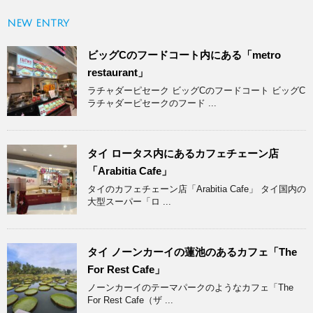
NEW ENTRY
ビッグCのフードコート内にある「metro
restaurant」
ラチャダーピセーク ビッグCのフードコート ビッグC
ラチャダーピセークのフード ...
タイ ロータス内にあるカフェチェーン店
「Arabitia Cafe」
タイのカフェチェーン店「Arabitia Cafe」 タイ国内の
大型スーパー「ロ ...
タイ ノーンカーイの蓮池のあるカフェ「The
For Rest Cafe」
ノーンカーイのテーマパークのようなカフェ「The
For Rest Cafe（ザ ...