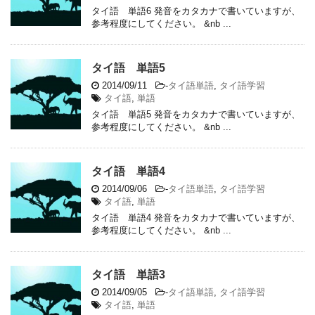
タイ語 単語6 発音をカタカナで書いていますが、
参考程度にしてください。 &nb ...
タイ語 単語5
2014/09/11
-
タイ語単語
,
タイ語学習
タイ語
,
単語
タイ語 単語5 発音をカタカナで書いていますが、
参考程度にしてください。 &nb ...
タイ語 単語4
2014/09/06
-
タイ語単語
,
タイ語学習
タイ語
,
単語
タイ語 単語4 発音をカタカナで書いていますが、
参考程度にしてください。 &nb ...
タイ語 単語3
2014/09/05
-
タイ語単語
,
タイ語学習
タイ語
,
単語