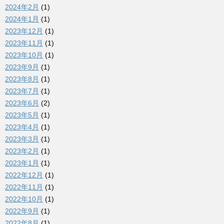
2024年2月
(1)
2024年1月
(1)
2023年12月
(1)
2023年11月
(1)
2023年10月
(1)
2023年9月
(1)
2023年8月
(1)
2023年7月
(1)
2023年6月
(2)
2023年5月
(1)
2023年4月
(1)
2023年3月
(1)
2023年2月
(1)
2023年1月
(1)
2022年12月
(1)
2022年11月
(1)
2022年10月
(1)
2022年9月
(1)
2022年8月
(1)