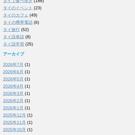
タイで食べ歩き
(188)
タイのイベント
(23)
タイのカフェ
(49)
タイの携帯電話
(6)
タイ旅行
(52)
タイ語単語
(8)
タイ語学習
(25)
アーカイブ
2026年7月
(1)
2026年6月
(1)
2026年5月
(1)
2026年4月
(1)
2026年3月
(1)
2026年2月
(1)
2026年1月
(1)
2025年12月
(1)
2025年11月
(1)
2025年10月
(1)