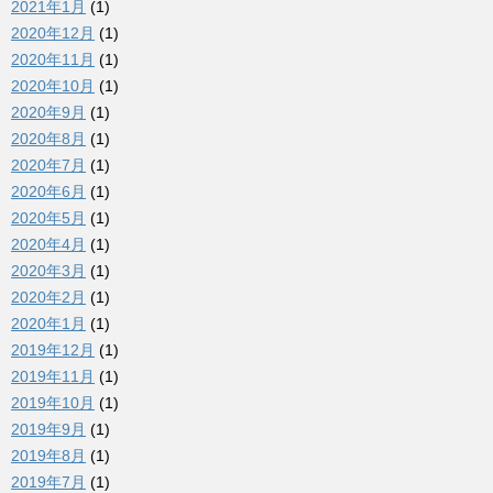
2021年1月
(1)
2020年12月
(1)
2020年11月
(1)
2020年10月
(1)
2020年9月
(1)
2020年8月
(1)
2020年7月
(1)
2020年6月
(1)
2020年5月
(1)
2020年4月
(1)
2020年3月
(1)
2020年2月
(1)
2020年1月
(1)
2019年12月
(1)
2019年11月
(1)
2019年10月
(1)
2019年9月
(1)
2019年8月
(1)
2019年7月
(1)