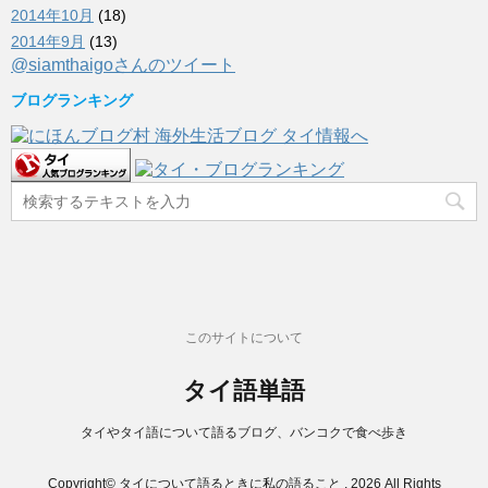
2014年10月
(18)
2014年9月
(13)
@siamthaigoさんのツイート
ブログランキング
このサイトについて
タイ語単語
タイやタイ語について語るブログ、バンコクで食べ歩き
Copyright© タイについて語るときに私の語ること , 2026 All Rights