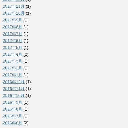
2017年11月
(1)
2017年10月
(1)
2017年9月
(1)
2017年8月
(1)
2017年7月
(1)
2017年6月
(1)
2017年5月
(1)
2017年4月
(2)
2017年3月
(1)
2017年2月
(1)
2017年1月
(1)
2016年12月
(1)
2016年11月
(1)
2016年10月
(1)
2016年9月
(1)
2016年8月
(1)
2016年7月
(1)
2016年6月
(2)