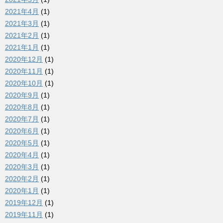
2021年4月
(1)
2021年3月
(1)
2021年2月
(1)
2021年1月
(1)
2020年12月
(1)
2020年11月
(1)
2020年10月
(1)
2020年9月
(1)
2020年8月
(1)
2020年7月
(1)
2020年6月
(1)
2020年5月
(1)
2020年4月
(1)
2020年3月
(1)
2020年2月
(1)
2020年1月
(1)
2019年12月
(1)
2019年11月
(1)