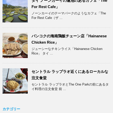
タイ ノーンカーイの蓮池のあるカフェ「The
For Rest Cafe」
ノーンカーイのテーマパークのようなカフェ「The
For Rest Cafe（ザ ...
バンコクの海南鶏飯チェーン店「Hainanese
Chicken Rice」
ジューシーなチキンライス「Hainanese Chicken
Rice」 タイ ...
セントラル ラップラオ近くにあるローカルな
注文食堂
セントラル ラップラオとThe One Parkの前にあるタ
イ料理の注文食堂 前 ...
カテゴリー