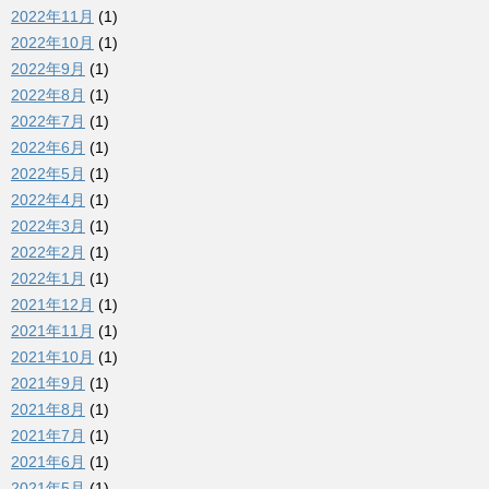
2022年11月
(1)
2022年10月
(1)
2022年9月
(1)
2022年8月
(1)
2022年7月
(1)
2022年6月
(1)
2022年5月
(1)
2022年4月
(1)
2022年3月
(1)
2022年2月
(1)
2022年1月
(1)
2021年12月
(1)
2021年11月
(1)
2021年10月
(1)
2021年9月
(1)
2021年8月
(1)
2021年7月
(1)
2021年6月
(1)
2021年5月
(1)