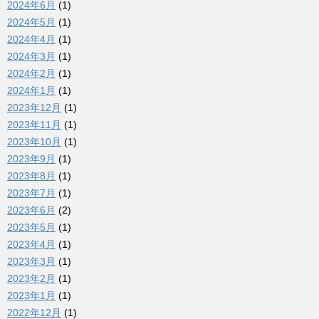
2024年6月
(1)
2024年5月
(1)
2024年4月
(1)
2024年3月
(1)
2024年2月
(1)
2024年1月
(1)
2023年12月
(1)
2023年11月
(1)
2023年10月
(1)
2023年9月
(1)
2023年8月
(1)
2023年7月
(1)
2023年6月
(2)
2023年5月
(1)
2023年4月
(1)
2023年3月
(1)
2023年2月
(1)
2023年1月
(1)
2022年12月
(1)