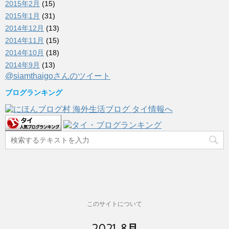
2015年2月
(15)
2015年1月
(31)
2014年12月
(13)
2014年11月
(15)
2014年10月
(18)
2014年9月
(13)
@siamthaigoさんのツイート
ブログランキング
このサイトについて
2021 8月