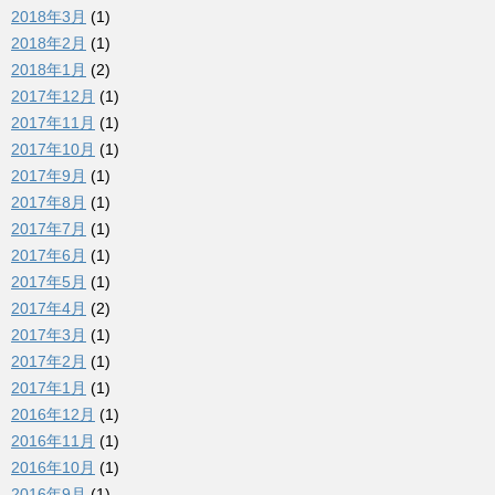
2018年3月
(1)
2018年2月
(1)
2018年1月
(2)
2017年12月
(1)
2017年11月
(1)
2017年10月
(1)
2017年9月
(1)
2017年8月
(1)
2017年7月
(1)
2017年6月
(1)
2017年5月
(1)
2017年4月
(2)
2017年3月
(1)
2017年2月
(1)
2017年1月
(1)
2016年12月
(1)
2016年11月
(1)
2016年10月
(1)
2016年9月
(1)