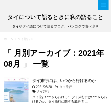
タイについて語るときに私の語ること
タイやタイ語について語るブログ、バンコクで食べ歩き
ホーム
>
タイ旅行
>
「 月別アーカイブ：2021年
08月 」 一覧
タイ旅行には、いつから行けるのか
2021/08/20
-
タイ旅行
タイ旅行
タイ旅行いつから行ける？ タイ旅行にはいつから行
けるのか。タイ旅行に関する最新情 ...