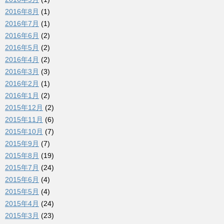
2016年8月
(1)
2016年7月
(1)
2016年6月
(2)
2016年5月
(2)
2016年4月
(2)
2016年3月
(3)
2016年2月
(1)
2016年1月
(2)
2015年12月
(2)
2015年11月
(6)
2015年10月
(7)
2015年9月
(7)
2015年8月
(19)
2015年7月
(24)
2015年6月
(4)
2015年5月
(4)
2015年4月
(24)
2015年3月
(23)