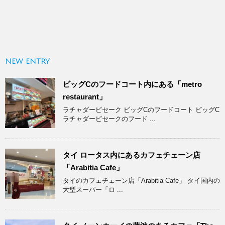
NEW ENTRY
ビッグCのフードコート内にある「metro
restaurant」
ラチャダーピセーク ビッグCのフードコート ビッグC
ラチャダーピセークのフード ...
タイ ロータス内にあるカフェチェーン店
「Arabitia Cafe」
タイのカフェチェーン店「Arabitia Cafe」 タイ国内の
大型スーパー「ロ ...