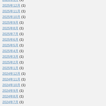
2025年12月
(1)
2025年11月
(1)
2025年10月
(1)
2025年9月
(1)
2025年8月
(1)
2025年7月
(1)
2025年6月
(1)
2025年5月
(1)
2025年4月
(1)
2025年3月
(1)
2025年2月
(1)
2025年1月
(1)
2024年12月
(1)
2024年11月
(1)
2024年10月
(1)
2024年9月
(1)
2024年8月
(1)
2024年7月
(1)