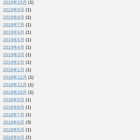
2019年10月
(1)
2019年9月
(1)
2019年8月
(1)
2019年7月
(1)
2019年6月
(1)
2019年5月
(1)
2019年4月
(1)
2019年3月
(1)
2019年2月
(1)
2019年1月
(1)
2018年12月
(1)
2018年11月
(1)
2018年10月
(1)
2018年9月
(1)
2018年8月
(1)
2018年7月
(1)
2018年6月
(3)
2018年5月
(1)
2018年4月
(1)