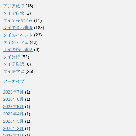
アジア旅行
(18)
タイで自炊
(2)
タイで長期滞在
(11)
タイで食べ歩き
(188)
タイのイベント
(23)
タイのカフェ
(49)
タイの携帯電話
(6)
タイ旅行
(52)
タイ語単語
(8)
タイ語学習
(25)
アーカイブ
2026年7月
(1)
2026年6月
(1)
2026年5月
(1)
2026年4月
(1)
2026年3月
(1)
2026年2月
(1)
2026年1月
(1)