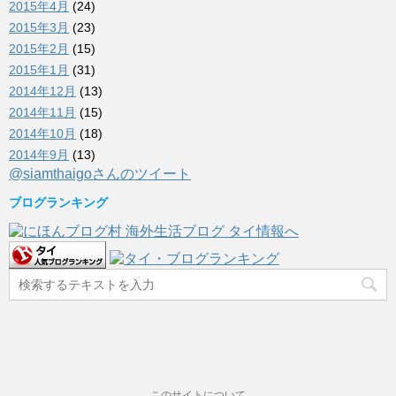
2015年4月
(24)
2015年3月
(23)
2015年2月
(15)
2015年1月
(31)
2014年12月
(13)
2014年11月
(15)
2014年10月
(18)
2014年9月
(13)
@siamthaigoさんのツイート
ブログランキング
このサイトについて