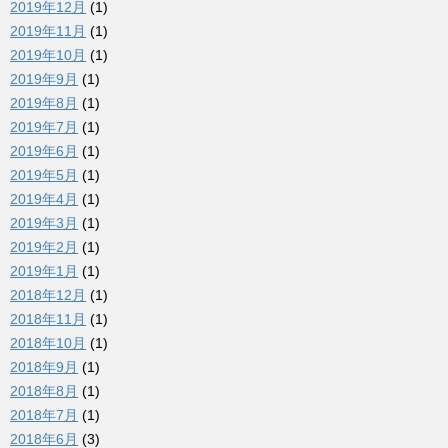
2019年12月
(1)
2019年11月
(1)
2019年10月
(1)
2019年9月
(1)
2019年8月
(1)
2019年7月
(1)
2019年6月
(1)
2019年5月
(1)
2019年4月
(1)
2019年3月
(1)
2019年2月
(1)
2019年1月
(1)
2018年12月
(1)
2018年11月
(1)
2018年10月
(1)
2018年9月
(1)
2018年8月
(1)
2018年7月
(1)
2018年6月
(3)