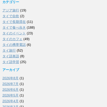
カテゴリー
アジア旅行
(19)
タイで自炊
(2)
タイで長期滞在
(11)
タイで食べ歩き
(188)
タイのイベント
(23)
タイのカフェ
(49)
タイの携帯電話
(6)
タイ旅行
(52)
タイ語単語
(8)
タイ語学習
(25)
アーカイブ
2026年8月
(1)
2026年7月
(1)
2026年6月
(1)
2026年5月
(1)
2026年4月
(1)
2026年3月
(1)