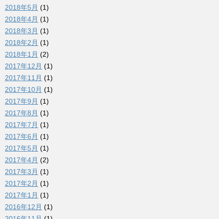
2018年5月
(1)
2018年4月
(1)
2018年3月
(1)
2018年2月
(1)
2018年1月
(2)
2017年12月
(1)
2017年11月
(1)
2017年10月
(1)
2017年9月
(1)
2017年8月
(1)
2017年7月
(1)
2017年6月
(1)
2017年5月
(1)
2017年4月
(2)
2017年3月
(1)
2017年2月
(1)
2017年1月
(1)
2016年12月
(1)
2016年11月
(1)