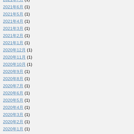
2021年6月
(1)
2021年5月
(1)
2021年4月
(1)
2021年3月
(1)
2021年2月
(1)
2021年1月
(1)
2020年12月
(1)
2020年11月
(1)
2020年10月
(1)
2020年9月
(1)
2020年8月
(1)
2020年7月
(1)
2020年6月
(1)
2020年5月
(1)
2020年4月
(1)
2020年3月
(1)
2020年2月
(1)
2020年1月
(1)