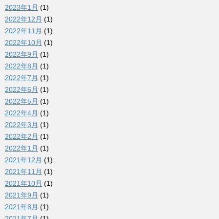
2023年1月
(1)
2022年12月
(1)
2022年11月
(1)
2022年10月
(1)
2022年9月
(1)
2022年8月
(1)
2022年7月
(1)
2022年6月
(1)
2022年5月
(1)
2022年4月
(1)
2022年3月
(1)
2022年2月
(1)
2022年1月
(1)
2021年12月
(1)
2021年11月
(1)
2021年10月
(1)
2021年9月
(1)
2021年8月
(1)
2021年7月
(1)