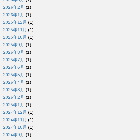
2026年2月
(1)
2026年1月
(1)
2025年12月
(1)
2025年11月
(1)
2025年10月
(1)
2025年9月
(1)
2025年8月
(1)
2025年7月
(1)
2025年6月
(1)
2025年5月
(1)
2025年4月
(1)
2025年3月
(1)
2025年2月
(1)
2025年1月
(1)
2024年12月
(1)
2024年11月
(1)
2024年10月
(1)
2024年9月
(1)