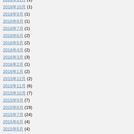
2016年10月
(1)
2016年9月
(1)
2016年8月
(1)
2016年7月
(1)
2016年6月
(2)
2016年5月
(2)
2016年4月
(2)
2016年3月
(3)
2016年2月
(1)
2016年1月
(2)
2015年12月
(2)
2015年11月
(6)
2015年10月
(7)
2015年9月
(7)
2015年8月
(19)
2015年7月
(24)
2015年6月
(4)
2015年5月
(4)