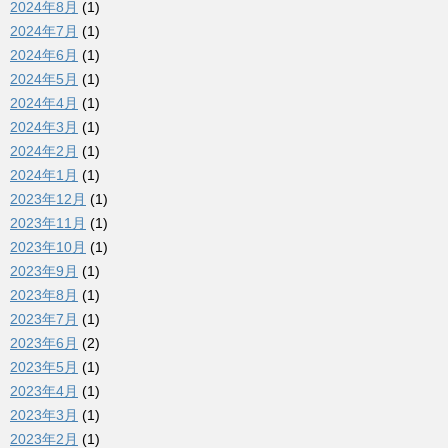
2024年8月
(1)
2024年7月
(1)
2024年6月
(1)
2024年5月
(1)
2024年4月
(1)
2024年3月
(1)
2024年2月
(1)
2024年1月
(1)
2023年12月
(1)
2023年11月
(1)
2023年10月
(1)
2023年9月
(1)
2023年8月
(1)
2023年7月
(1)
2023年6月
(2)
2023年5月
(1)
2023年4月
(1)
2023年3月
(1)
2023年2月
(1)