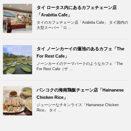
タイ ロータス内にあるカフェチェーン店
「Arabitia Cafe」
タイのカフェチェーン店「Arabitia Cafe」 タイ国内の
大型スーパー「ロ ...
タイ ノーンカーイの蓮池のあるカフェ「The
For Rest Cafe」
ノーンカーイのテーマパークのようなカフェ「The
For Rest Cafe（ザ ...
バンコクの海南鶏飯チェーン店「Hainanese
Chicken Rice」
ジューシーなチキンライス「Hainanese Chicken
Rice」 タイ ...