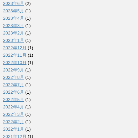
2023年6月
(2)
2023年5月
(1)
2023年4月
(1)
2023年3月
(1)
2023年2月
(1)
2023年1月
(1)
2022年12月
(1)
2022年11月
(1)
2022年10月
(1)
2022年9月
(1)
2022年8月
(1)
2022年7月
(1)
2022年6月
(1)
2022年5月
(1)
2022年4月
(1)
2022年3月
(1)
2022年2月
(1)
2022年1月
(1)
2021年12月
(1)