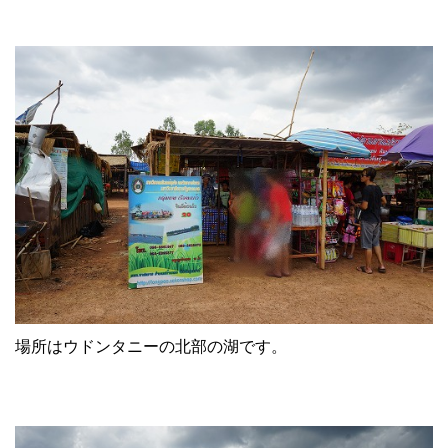
場所はウドンタニーの北部の湖です。