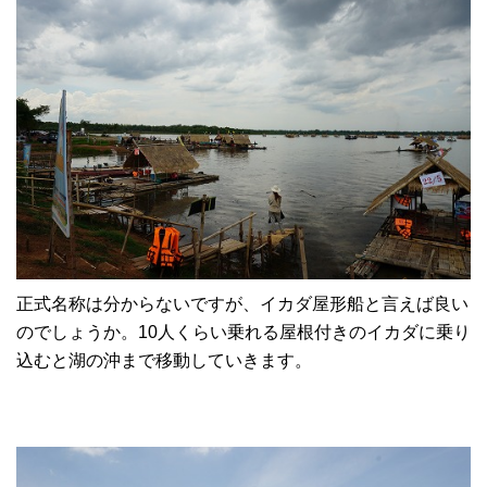
正式名称は分からないですが、イカダ屋形船と言えば良い
のでしょうか。10人くらい乗れる屋根付きのイカダに乗り
込むと湖の沖まで移動していきます。