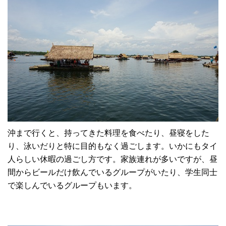
沖まで行くと、持ってきた料理を食べたり、昼寝をした
り、泳いだりと特に目的もなく過ごします。いかにもタイ
人らしい休暇の過ごし方です。家族連れが多いですが、昼
間からビールだけ飲んでいるグループがいたり、学生同士
で楽しんでいるグループもいます。