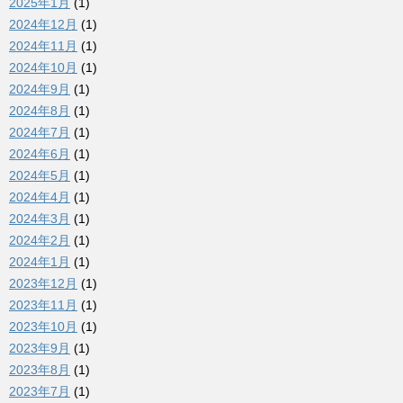
2025年1月
(1)
2024年12月
(1)
2024年11月
(1)
2024年10月
(1)
2024年9月
(1)
2024年8月
(1)
2024年7月
(1)
2024年6月
(1)
2024年5月
(1)
2024年4月
(1)
2024年3月
(1)
2024年2月
(1)
2024年1月
(1)
2023年12月
(1)
2023年11月
(1)
2023年10月
(1)
2023年9月
(1)
2023年8月
(1)
2023年7月
(1)