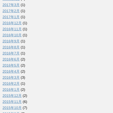
2017年3月
(1)
2017年2月
(1)
2017年1月
(1)
2016年12月
(1)
2016年11月
(1)
2016年10月
(1)
2016年9月
(1)
2016年8月
(1)
2016年7月
(1)
2016年6月
(2)
2016年5月
(2)
2016年4月
(2)
2016年3月
(3)
2016年2月
(1)
2016年1月
(2)
2015年12月
(2)
2015年11月
(6)
2015年10月
(7)