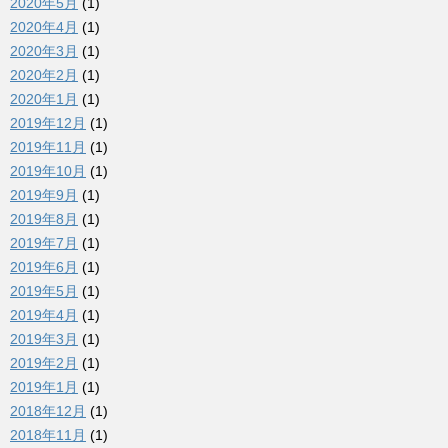
2020年5月
(1)
2020年4月
(1)
2020年3月
(1)
2020年2月
(1)
2020年1月
(1)
2019年12月
(1)
2019年11月
(1)
2019年10月
(1)
2019年9月
(1)
2019年8月
(1)
2019年7月
(1)
2019年6月
(1)
2019年5月
(1)
2019年4月
(1)
2019年3月
(1)
2019年2月
(1)
2019年1月
(1)
2018年12月
(1)
2018年11月
(1)