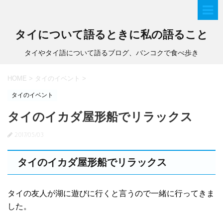
タイについて語るときに私の語ること
タイやタイ語について語るブログ、バンコクで食べ歩き
HOME
>
タイのイベント
>
タイのイベント
タイのイカダ屋形船でリラックス
2017/05/03
タイのイカダ屋形船でリラックス
タイの友人が湖に遊びに行くと言うので一緒に行ってきま
した。