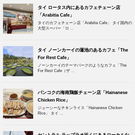
タイ ロータス内にあるカフェチェーン店
「Arabitia Cafe」
タイのカフェチェーン店「Arabitia Cafe」 タイ国内の
大型スーパー「ロ ...
タイ ノーンカーイの蓮池のあるカフェ「The
For Rest Cafe」
ノーンカーイのテーマパークのようなカフェ「The
For Rest Cafe（ザ ...
バンコクの海南鶏飯チェーン店「Hainanese
Chicken Rice」
ジューシーなチキンライス「Hainanese Chicken
Rice」 タイ ...
セントラル ラップラオ近くにあるローカルな