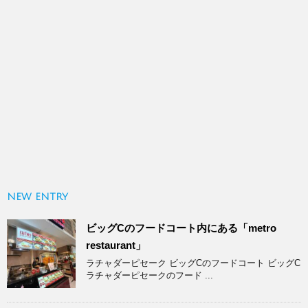
NEW ENTRY
ビッグCのフードコート内にある「metro
restaurant」
ラチャダーピセーク ビッグCのフードコート ビッグC
ラチャダーピセークのフード ...