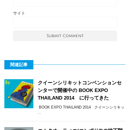
サイト
関連記事
クイーンシリキットコンベンションセ
ンターで開催中の BOOK EXPO
THAILAND 2014 に行ってきた
BOOK EXPO THAILAND 2014 クイーンシリキッ
...