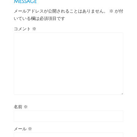
Message
メールアドレスが公開されることはありません。
※
が付
いている欄は必須項目です
コメント
※
名前
※
メール
※