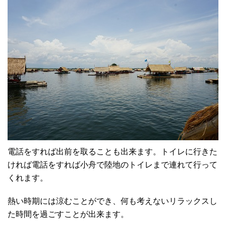
電話をすれば出前を取ることも出来ます。トイレに行きた
ければ電話をすれば小舟で陸地のトイレまで連れて行って
くれます。
熱い時期には涼むことができ、何も考えないリラックスし
た時間を過ごすことが出来ます。