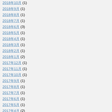
2018年10月
(1)
2018年9月
(1)
2018年8月
(1)
2018年7月
(1)
2018年6月
(3)
2018年5月
(1)
2018年4月
(1)
2018年3月
(1)
2018年2月
(1)
2018年1月
(2)
2017年12月
(1)
2017年11月
(1)
2017年10月
(1)
2017年9月
(1)
2017年8月
(1)
2017年7月
(1)
2017年6月
(1)
2017年5月
(1)
2017年4月
(2)