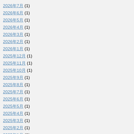
2026年7月
(1)
2026年6月
(1)
2026年5月
(1)
2026年4月
(1)
2026年3月
(1)
2026年2月
(1)
2026年1月
(1)
2025年12月
(1)
2025年11月
(1)
2025年10月
(1)
2025年9月
(1)
2025年8月
(1)
2025年7月
(1)
2025年6月
(1)
2025年5月
(1)
2025年4月
(1)
2025年3月
(1)
2025年2月
(1)