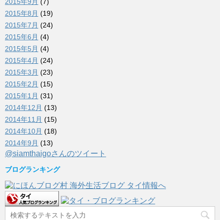
2015年9月
(7)
2015年8月
(19)
2015年7月
(24)
2015年6月
(4)
2015年5月
(4)
2015年4月
(24)
2015年3月
(23)
2015年2月
(15)
2015年1月
(31)
2014年12月
(13)
2014年11月
(15)
2014年10月
(18)
2014年9月
(13)
@siamthaigoさんのツイート
ブログランキング