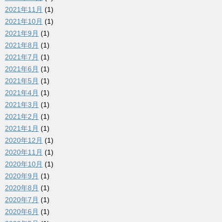
2021年11月
(1)
2021年10月
(1)
2021年9月
(1)
2021年8月
(1)
2021年7月
(1)
2021年6月
(1)
2021年5月
(1)
2021年4月
(1)
2021年3月
(1)
2021年2月
(1)
2021年1月
(1)
2020年12月
(1)
2020年11月
(1)
2020年10月
(1)
2020年9月
(1)
2020年8月
(1)
2020年7月
(1)
2020年6月
(1)