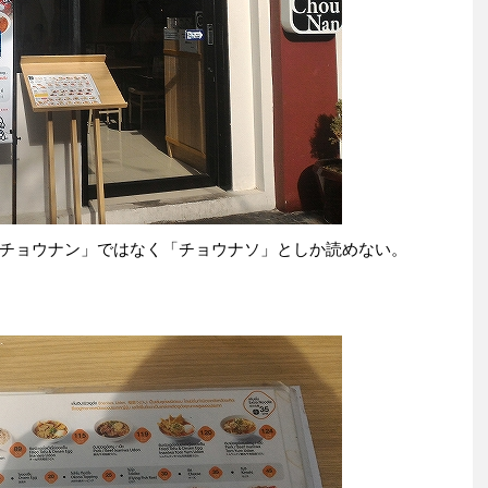
チョウナン」ではなく「チョウナソ」としか読めない。