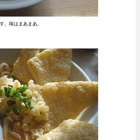
す。味はまあまあ。