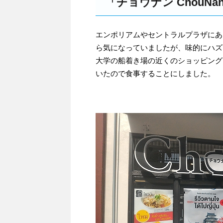
「チョウナン ChouN
エンポリアムやセントラルプラザにある
ら気になっていましたが、味的にハズ
大学の船着き場の近くのショッピングエリア
いたので食事することにしました。