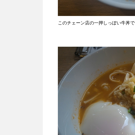
このチェーン店の一押しっぽい牛丼で