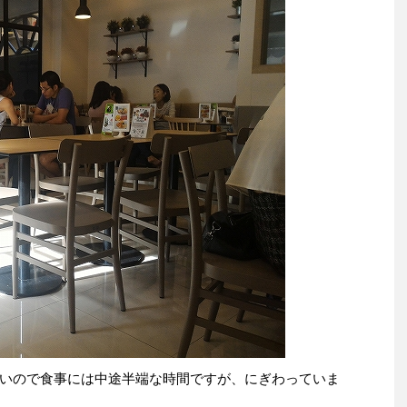
いので食事には中途半端な時間ですが、にぎわっていま