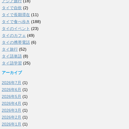
アジア旅行
(18)
タイで自炊
(2)
タイで長期滞在
(11)
タイで食べ歩き
(188)
タイのイベント
(23)
タイのカフェ
(49)
タイの携帯電話
(6)
タイ旅行
(52)
タイ語単語
(8)
タイ語学習
(25)
アーカイブ
2026年7月
(1)
2026年6月
(1)
2026年5月
(1)
2026年4月
(1)
2026年3月
(1)
2026年2月
(1)
2026年1月
(1)