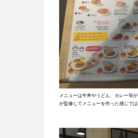
メニューは牛丼やうどん、カレー等が
が監修してメニューを作った感じでは