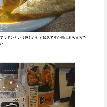
てウドンという感じがせず残念ですが味はまあまあで
た。