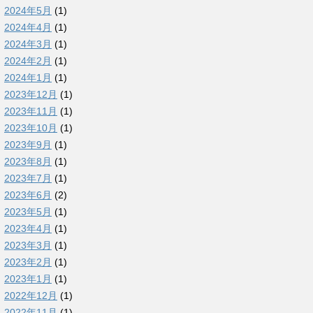
2024年5月
(1)
2024年4月
(1)
2024年3月
(1)
2024年2月
(1)
2024年1月
(1)
2023年12月
(1)
2023年11月
(1)
2023年10月
(1)
2023年9月
(1)
2023年8月
(1)
2023年7月
(1)
2023年6月
(2)
2023年5月
(1)
2023年4月
(1)
2023年3月
(1)
2023年2月
(1)
2023年1月
(1)
2022年12月
(1)
2022年11月
(1)