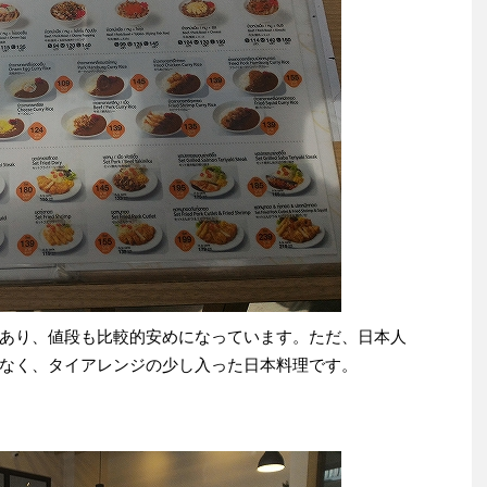
あり、値段も比較的安めになっています。ただ、日本人
なく、タイアレンジの少し入った日本料理です。