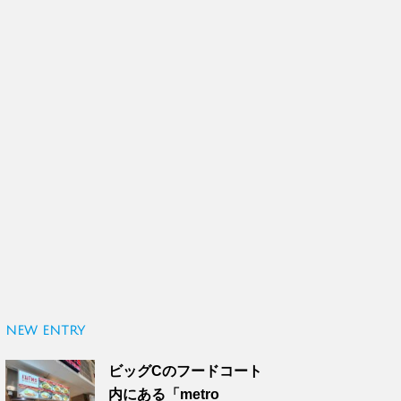
NEW ENTRY
ビッグCのフードコート
内にある「metro