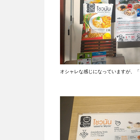
オシャレな感じになっていますが、「