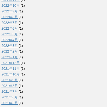
2022年10月
(1)
2022年9月
(1)
2022年8月
(1)
2022年7月
(1)
2022年6月
(1)
2022年5月
(1)
2022年4月
(1)
2022年3月
(1)
2022年2月
(1)
2022年1月
(1)
2021年12月
(1)
2021年11月
(1)
2021年10月
(1)
2021年9月
(1)
2021年8月
(1)
2021年7月
(1)
2021年6月
(1)
2021年5月
(1)