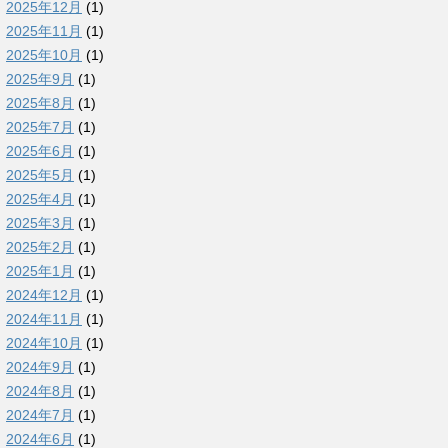
2025年12月
(1)
2025年11月
(1)
2025年10月
(1)
2025年9月
(1)
2025年8月
(1)
2025年7月
(1)
2025年6月
(1)
2025年5月
(1)
2025年4月
(1)
2025年3月
(1)
2025年2月
(1)
2025年1月
(1)
2024年12月
(1)
2024年11月
(1)
2024年10月
(1)
2024年9月
(1)
2024年8月
(1)
2024年7月
(1)
2024年6月
(1)