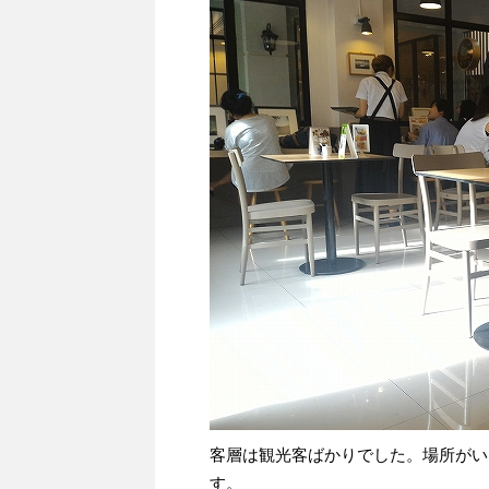
客層は観光客ばかりでした。場所がい
す。